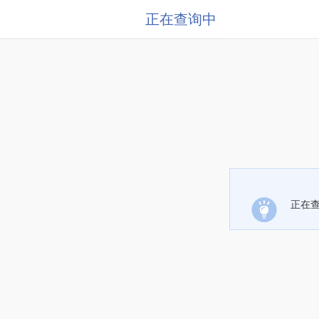
正在查询中
正在