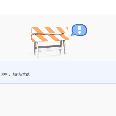
查询中，请刷新重试