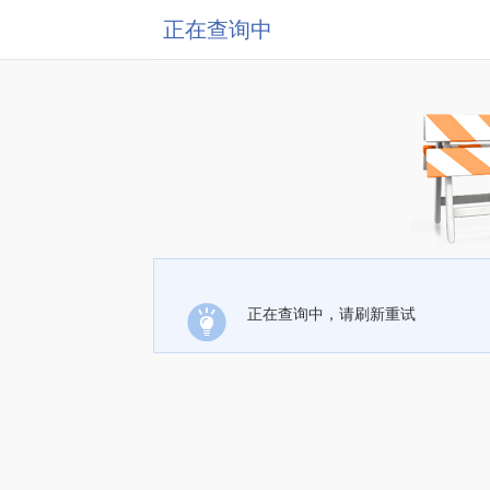
正在查询中
正在查询中，请刷新重试