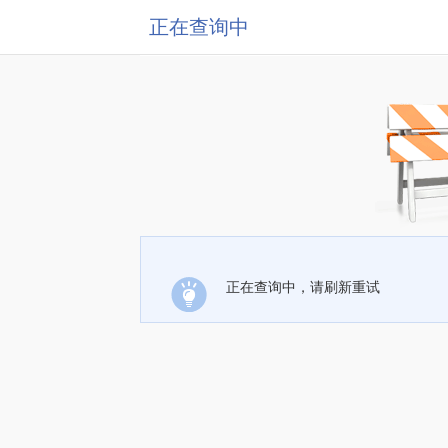
正在查询中
正在查询中，请刷新重试